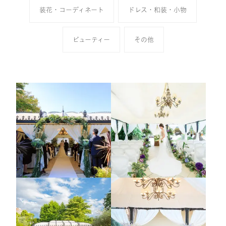
装花・コーディネート
ドレス・和装・小物
ビューティー
その他