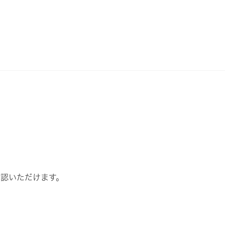
認いただけます。