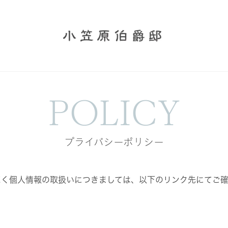
POLICY
プライバシーポリシー
だく個人情報の取扱いにつきましては、以下のリンク先にてご確