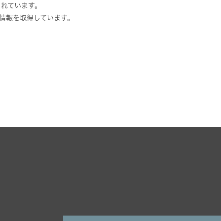
されています。
ス情報を取得しています。